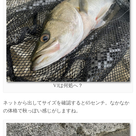
VJは何処へ？
ネットから出してサイズを確認すると65センチ。なかなか
の体格で秋っぽい感じがしますね。