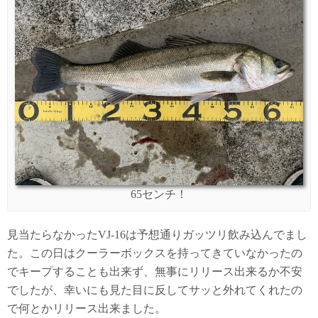
65センチ！
見当たらなかったVJ-16は予想通りガッツリ飲み込んでまし
た。この日はクーラーボックスを持ってきていなかったの
でキープすることも出来ず、無事にリリース出来るか不安
でしたが、幸いにも見た目に反してサッと外れてくれたの
で何とかリリース出来ました。