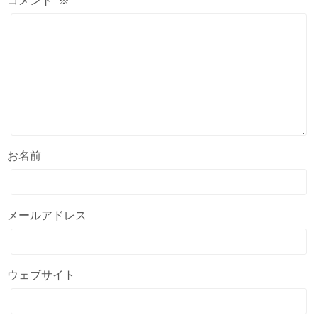
コメント
※
お名前
メールアドレス
ウェブサイト