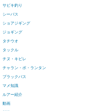
サビキ釣り
シーバス
ショアジギング
ジョギング
タチウオ
タックル
チヌ・キビレ
チャラン・ポ・ランタン
ブラックバス
マメ知識
ルアー紹介
動画