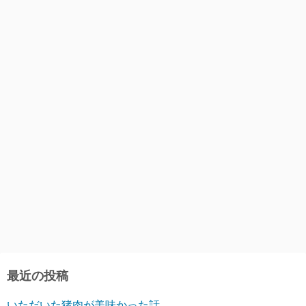
最近の投稿
いただいた猪肉が美味かった話