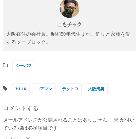
こもチック
大阪在住の会社員。昭和50年代生まれ。釣りと家族を愛
するツーブロック。
シーバス
VJ-16
コアマン
テクトロ
大阪湾奥
コメントする
メールアドレスが公開されることはありません。
※
が付い
ている欄は必須項目です