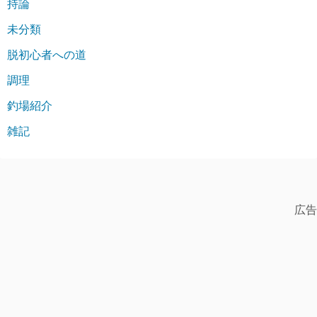
持論
未分類
脱初心者への道
調理
釣場紹介
雑記
広告