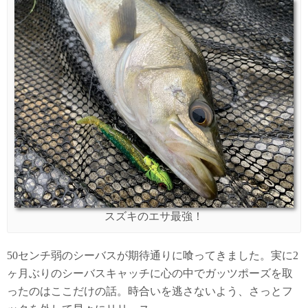
スズキのエサ最強！
50センチ弱のシーバスが期待通りに喰ってきました。実に2
ヶ月ぶりのシーバスキャッチに心の中でガッツポーズを取
ったのはここだけの話。時合いを逃さないよう、さっとフ