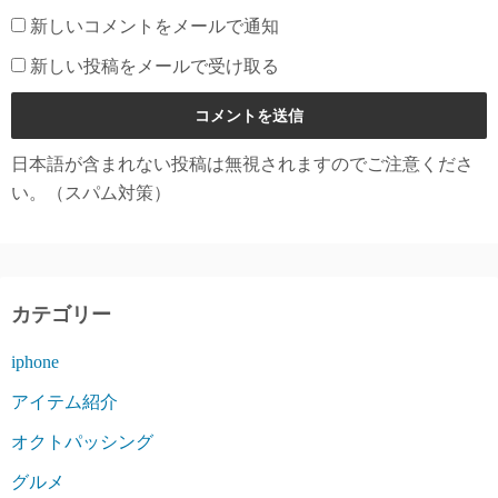
新しいコメントをメールで通知
新しい投稿をメールで受け取る
日本語が含まれない投稿は無視されますのでご注意くださ
い。（スパム対策）
カテゴリー
iphone
アイテム紹介
オクトパッシング
グルメ