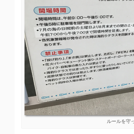
ルールを守