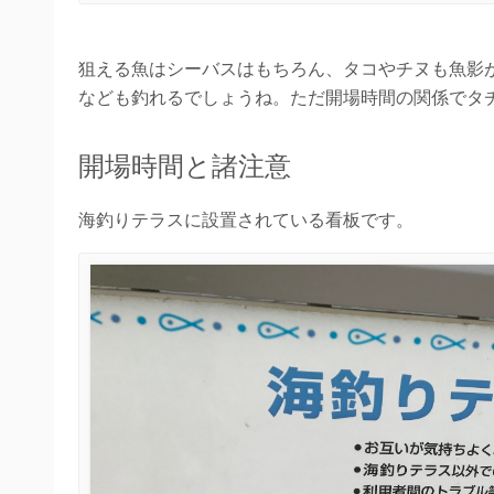
狙える魚はシーバスはもちろん、タコやチヌも魚影
なども釣れるでしょうね。ただ開場時間の関係でタ
開場時間と諸注意
海釣りテラスに設置されている看板です。