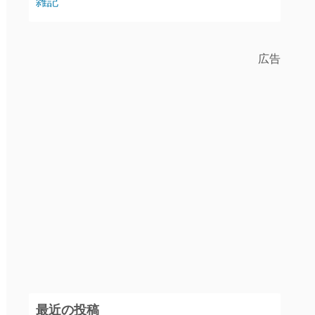
雑記
広告
最近の投稿