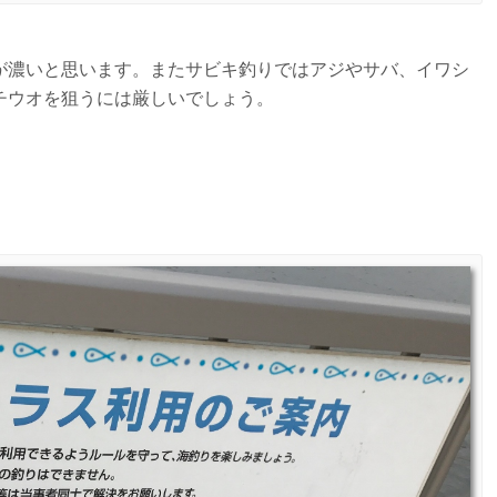
が濃いと思います。またサビキ釣りではアジやサバ、イワシ
チウオを狙うには厳しいでしょう。