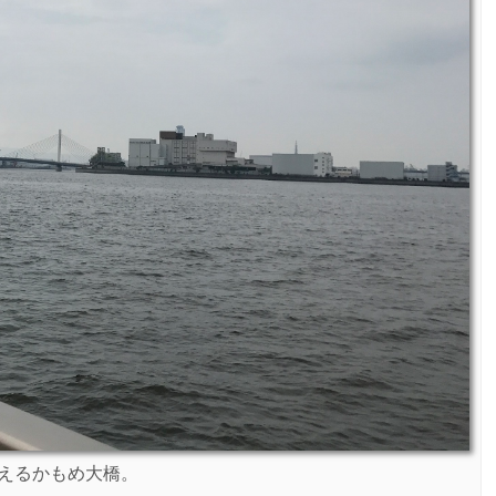
えるかもめ大橋。