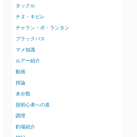
タックル
チヌ・キビレ
チャラン・ポ・ランタン
ブラックバス
マメ知識
ルアー紹介
動画
持論
未分類
脱初心者への道
調理
釣場紹介