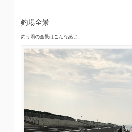
釣場全景
釣り場の全景はこんな感じ。