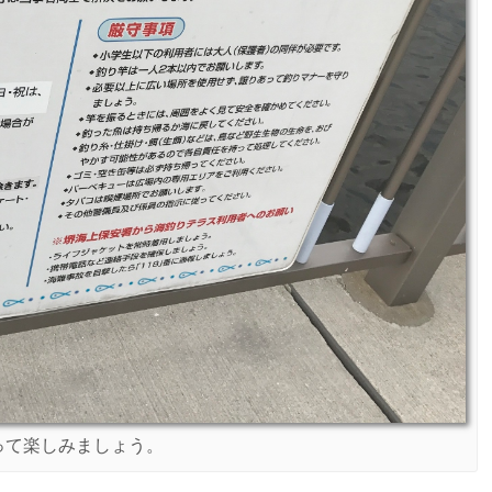
って楽しみましょう。