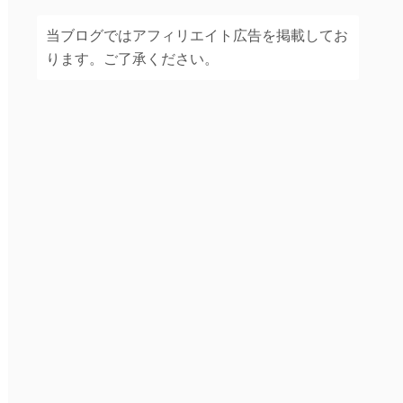
当ブログではアフィリエイト広告を掲載してお
ります。ご了承ください。