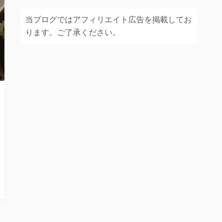
当ブログではアフィリエイト広告を掲載してお
ります。ご了承ください。