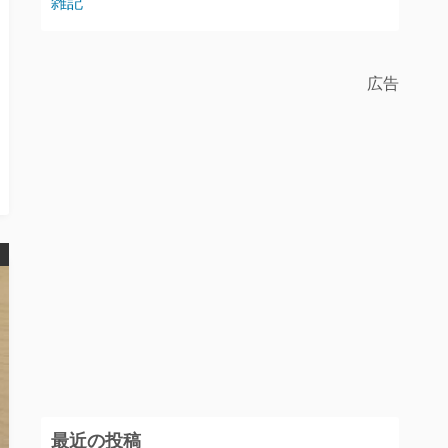
雑記
広告
最近の投稿