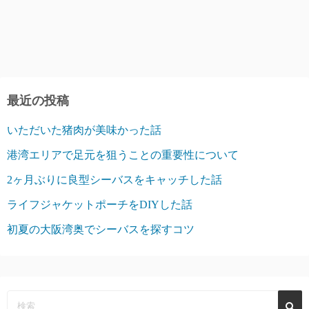
最近の投稿
いただいた猪肉が美味かった話
港湾エリアで足元を狙うことの重要性について
2ヶ月ぶりに良型シーバスをキャッチした話
ライフジャケットポーチをDIYした話
初夏の大阪湾奥でシーバスを探すコツ