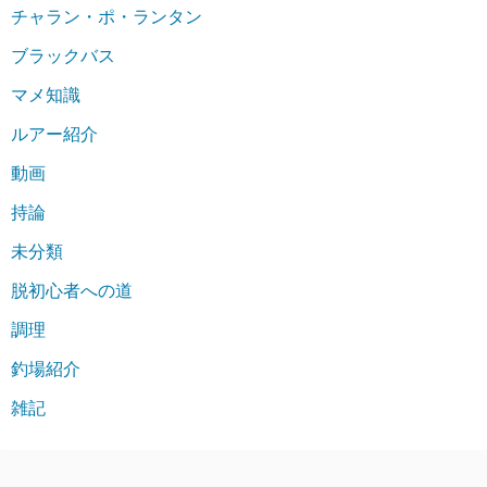
チャラン・ポ・ランタン
ブラックバス
マメ知識
ルアー紹介
動画
持論
未分類
脱初心者への道
調理
釣場紹介
雑記