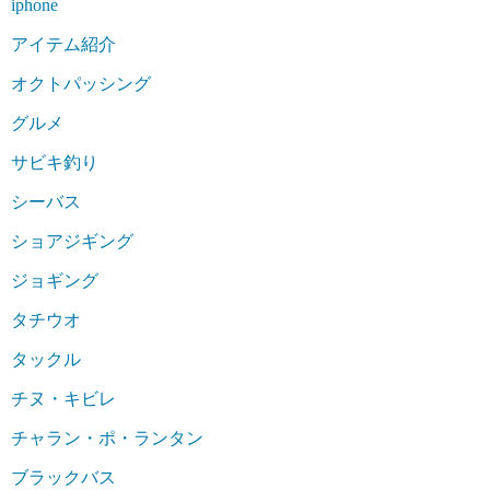
iphone
アイテム紹介
オクトパッシング
グルメ
サビキ釣り
シーバス
ショアジギング
ジョギング
タチウオ
タックル
チヌ・キビレ
チャラン・ポ・ランタン
ブラックバス