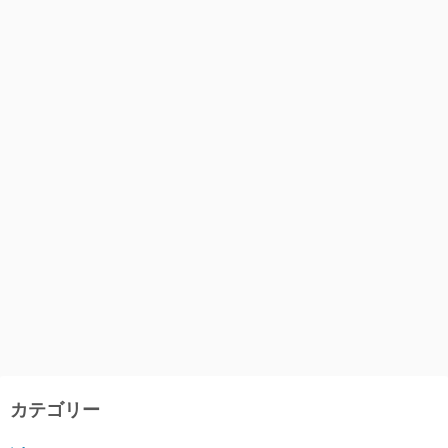
カテゴリー