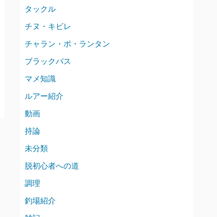
タックル
チヌ・キビレ
チャラン・ポ・ランタン
ブラックバス
マメ知識
ルアー紹介
動画
持論
未分類
脱初心者への道
調理
釣場紹介