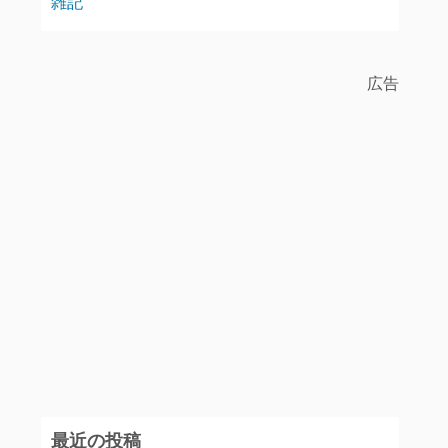
雑記
広告
最近の投稿