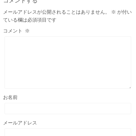
コメントする
メールアドレスが公開されることはありません。
※
が付い
ている欄は必須項目です
コメント
※
お名前
メールアドレス