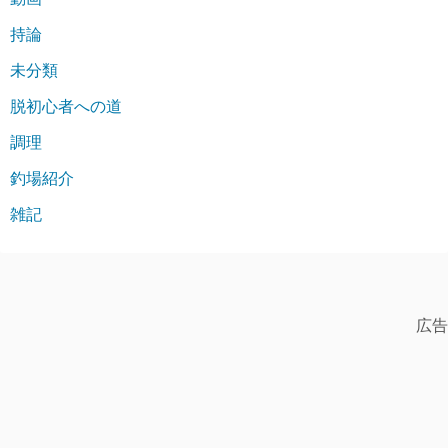
持論
未分類
脱初心者への道
調理
釣場紹介
雑記
広告