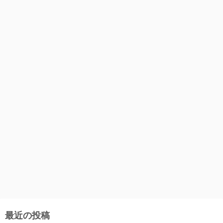
最近の投稿