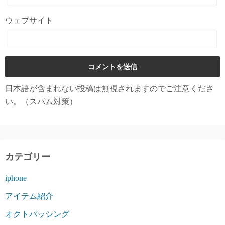
ウェブサイト
日本語が含まれない投稿は無視されますのでご注意くださ
い。（スパム対策）
カテゴリー
iphone
アイテム紹介
オクトパッシング