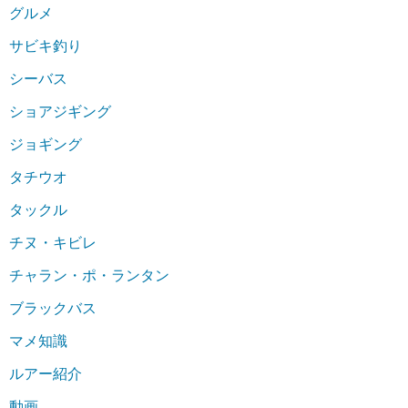
グルメ
サビキ釣り
シーバス
ショアジギング
ジョギング
タチウオ
タックル
チヌ・キビレ
チャラン・ポ・ランタン
ブラックバス
マメ知識
ルアー紹介
動画