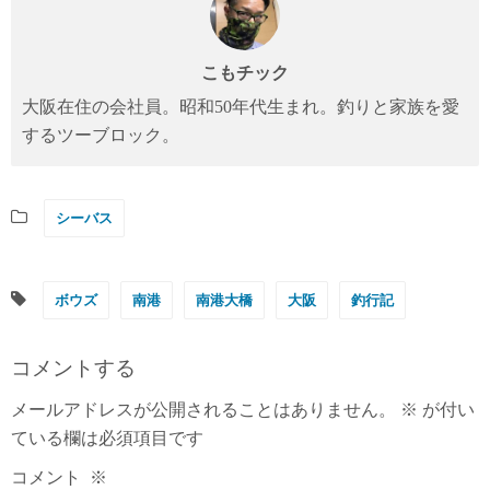
こもチック
大阪在住の会社員。昭和50年代生まれ。釣りと家族を愛
するツーブロック。
シーバス
ボウズ
南港
南港大橋
大阪
釣行記
コメントする
メールアドレスが公開されることはありません。
※
が付い
ている欄は必須項目です
コメント
※