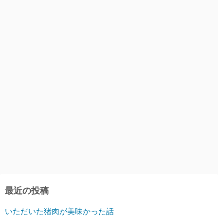
最近の投稿
いただいた猪肉が美味かった話