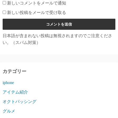
新しいコメントをメールで通知
新しい投稿をメールで受け取る
日本語が含まれない投稿は無視されますのでご注意くださ
い。（スパム対策）
カテゴリー
iphone
アイテム紹介
オクトパッシング
グルメ