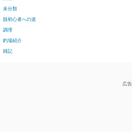
未分類
脱初心者への道
調理
釣場紹介
雑記
広告