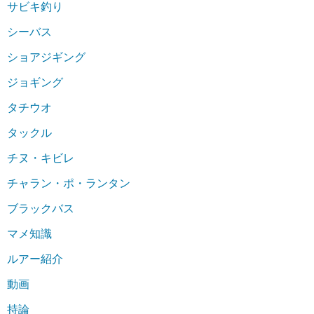
サビキ釣り
シーバス
ショアジギング
ジョギング
タチウオ
タックル
チヌ・キビレ
チャラン・ポ・ランタン
ブラックバス
マメ知識
ルアー紹介
動画
持論