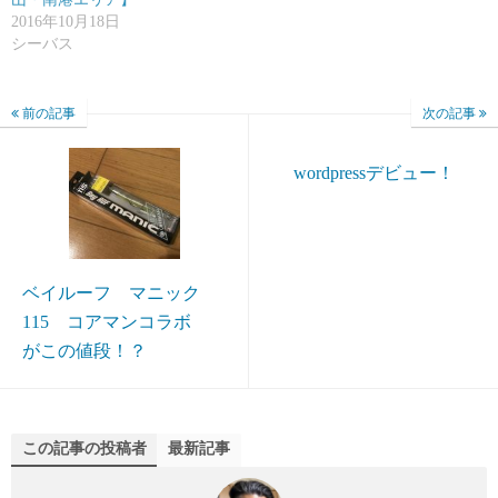
2016年10月18日
シーバス
前の記事
次の記事
wordpressデビュー！
ベイルーフ マニック
115 コアマンコラボ
がこの値段！？
この記事の投稿者
最新記事