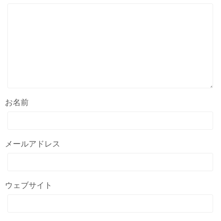
お名前
メールアドレス
ウェブサイト