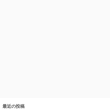
最近の投稿