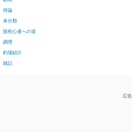
持論
未分類
脱初心者への道
調理
釣場紹介
雑記
広告