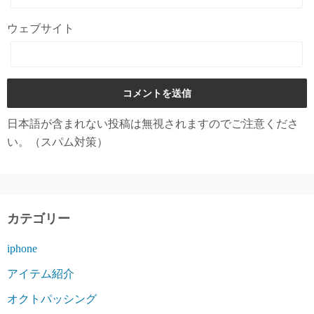
ウェブサイト
日本語が含まれない投稿は無視されますのでご注意くださ
い。（スパム対策）
カテゴリー
iphone
アイテム紹介
オクトパッシング