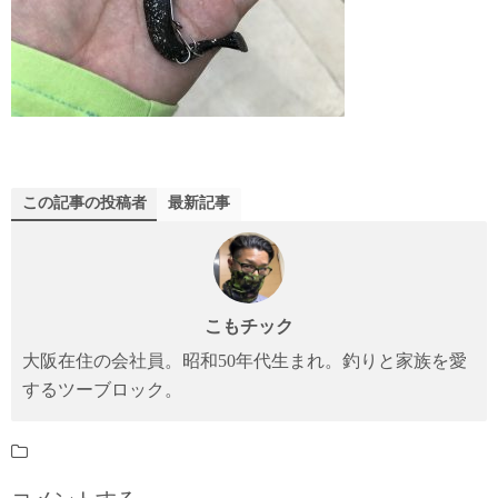
この記事の投稿者
最新記事
こもチック
大阪在住の会社員。昭和50年代生まれ。釣りと家族を愛
するツーブロック。