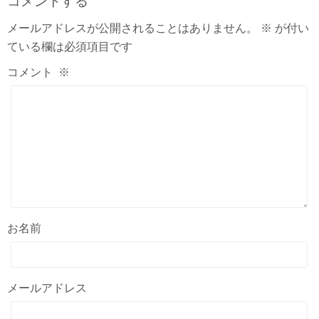
コメントする
メールアドレスが公開されることはありません。
※
が付い
ている欄は必須項目です
コメント
※
お名前
メールアドレス