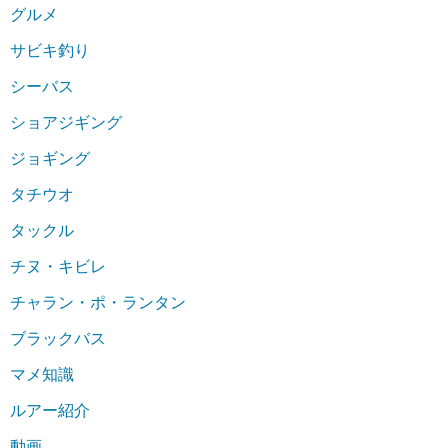
グルメ
サビキ釣り
シーバス
ショアジギング
ジョギング
タチウオ
タックル
チヌ・キビレ
チャラン・ポ・ランタン
ブラックバス
マメ知識
ルアー紹介
動画