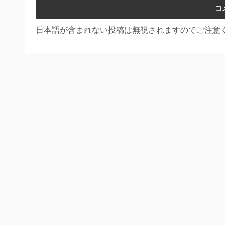
日本語が含まれない投稿は無視されますのでご注意