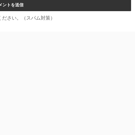
ください。（スパム対策）