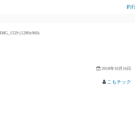
釣
IMG_1529 (1280x960)
2018年10月16日
こもチック