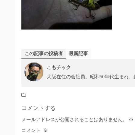
この記事の投稿者
最新記事
こもチック
大阪在住の会社員。昭和50年代生まれ
コメントする
メールアドレスが公開されることはありません。
※
コメント
※