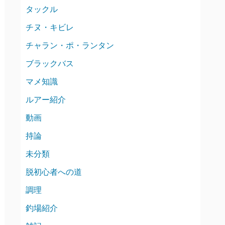
タックル
チヌ・キビレ
チャラン・ポ・ランタン
ブラックバス
マメ知識
ルアー紹介
動画
持論
未分類
脱初心者への道
調理
釣場紹介