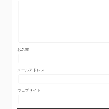
お名前
メールアドレス
ウェブサイト