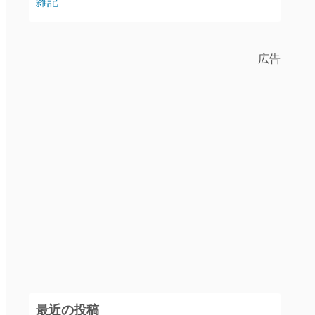
雑記
広告
最近の投稿