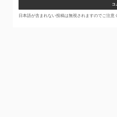
日本語が含まれない投稿は無視されますのでご注意