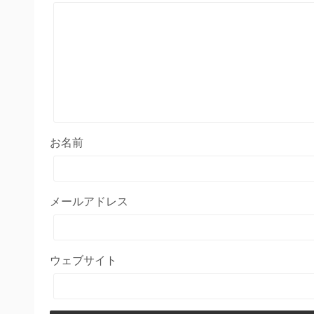
お名前
メールアドレス
ウェブサイト