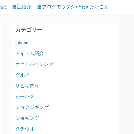
行記
自己紹介
当ブログでワタシが伝えたいこと
カテゴリー
iphone
アイテム紹介
オクトパッシング
グルメ
サビキ釣り
シーバス
ショアジギング
ジョギング
タチウオ