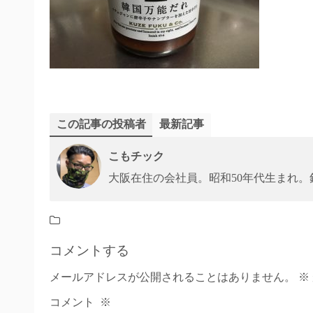
この記事の投稿者
最新記事
こもチック
大阪在住の会社員。昭和50年代生まれ
コメントする
メールアドレスが公開されることはありません。
※
コメント
※