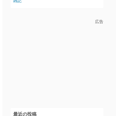
雑記
広告
最近の投稿