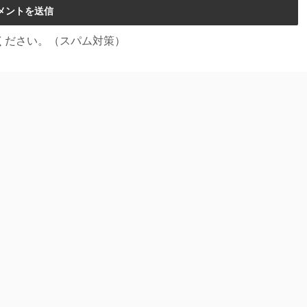
ください。（スパム対策）