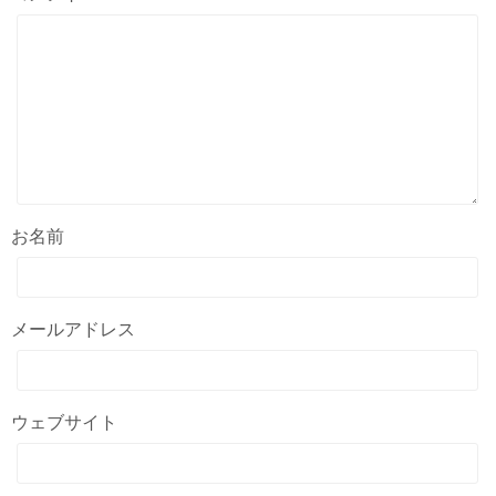
お名前
メールアドレス
ウェブサイト