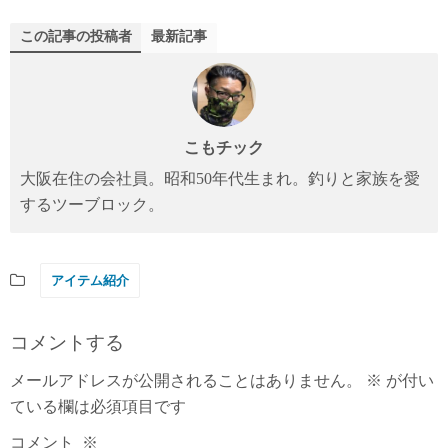
この記事の投稿者
最新記事
こもチック
大阪在住の会社員。昭和50年代生まれ。釣りと家族を愛
するツーブロック。
アイテム紹介
コメントする
メールアドレスが公開されることはありません。
※
が付い
ている欄は必須項目です
コメント
※