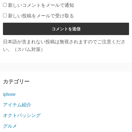
新しいコメントをメールで通知
新しい投稿をメールで受け取る
日本語が含まれない投稿は無視されますのでご注意くださ
い。（スパム対策）
カテゴリー
iphone
アイテム紹介
オクトパッシング
グルメ