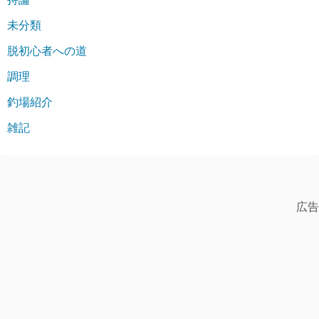
未分類
脱初心者への道
調理
釣場紹介
雑記
広告