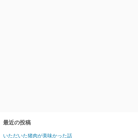
最近の投稿
いただいた猪肉が美味かった話