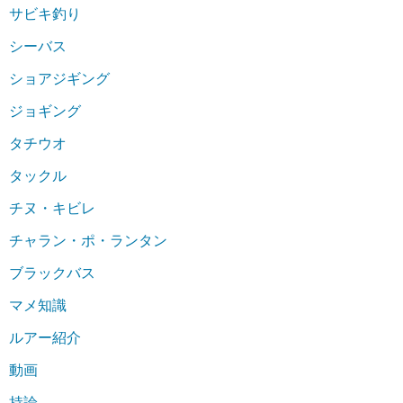
サビキ釣り
シーバス
ショアジギング
ジョギング
タチウオ
タックル
チヌ・キビレ
チャラン・ポ・ランタン
ブラックバス
マメ知識
ルアー紹介
動画
持論