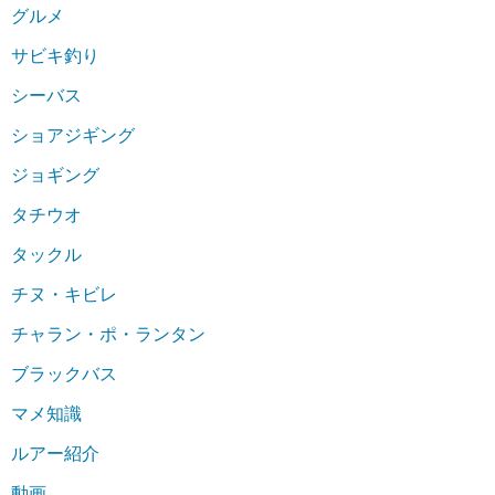
グルメ
サビキ釣り
シーバス
ショアジギング
ジョギング
タチウオ
タックル
チヌ・キビレ
チャラン・ポ・ランタン
ブラックバス
マメ知識
ルアー紹介
動画