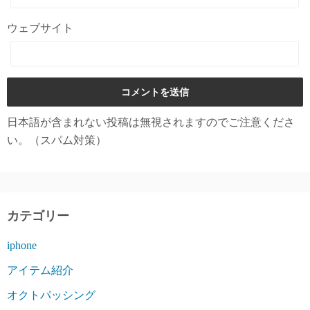
ウェブサイト
日本語が含まれない投稿は無視されますのでご注意くださ
い。（スパム対策）
カテゴリー
iphone
アイテム紹介
オクトパッシング