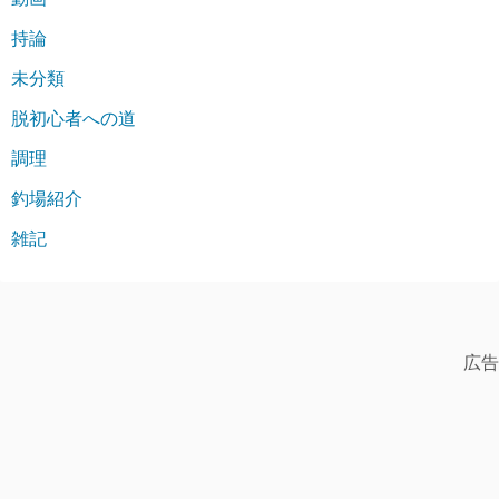
持論
未分類
脱初心者への道
調理
釣場紹介
雑記
広告