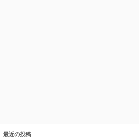
最近の投稿