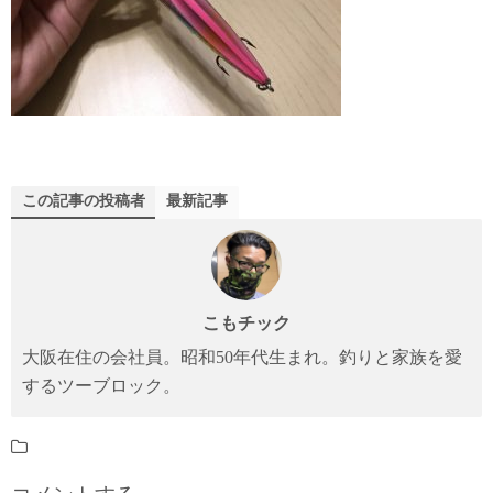
この記事の投稿者
最新記事
こもチック
大阪在住の会社員。昭和50年代生まれ。釣りと家族を愛
するツーブロック。