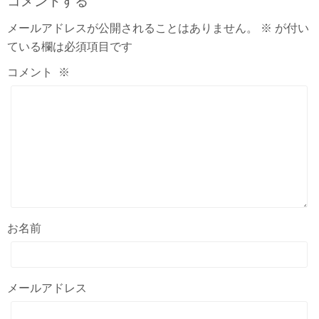
コメントする
メールアドレスが公開されることはありません。
※
が付い
ている欄は必須項目です
コメント
※
お名前
メールアドレス