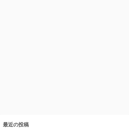
最近の投稿