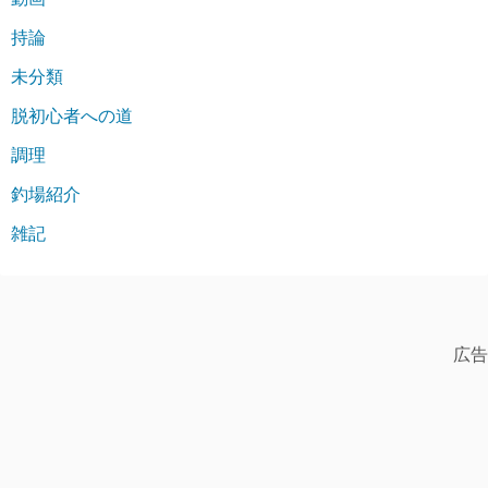
持論
未分類
脱初心者への道
調理
釣場紹介
雑記
広告