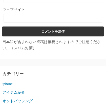
ウェブサイト
日本語が含まれない投稿は無視されますのでご注意くださ
い。（スパム対策）
カテゴリー
iphone
アイテム紹介
オクトパッシング