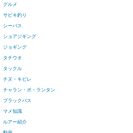
グルメ
サビキ釣り
シーバス
ショアジギング
ジョギング
タチウオ
タックル
チヌ・キビレ
チャラン・ポ・ランタン
ブラックバス
マメ知識
ルアー紹介
動画