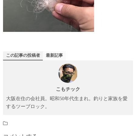
この記事の投稿者
最新記事
こもチック
大阪在住の会社員。昭和50年代生まれ。釣りと家族を愛
するツーブロック。