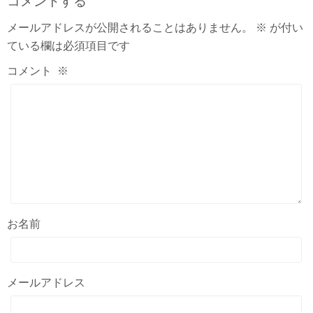
コメントする
メールアドレスが公開されることはありません。
※
が付い
ている欄は必須項目です
コメント
※
お名前
メールアドレス