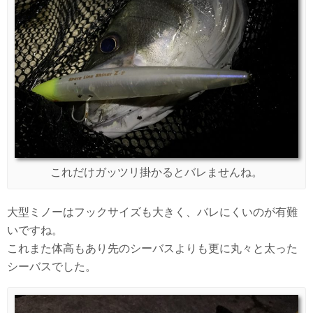
これだけガッツリ掛かるとバレませんね。
大型ミノーはフックサイズも大きく、バレにくいのが有難
いですね。
これまた体高もあり先のシーバスよりも更に丸々と太った
シーバスでした。