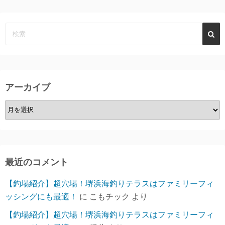
アーカイブ
ア
ー
カ
イ
ブ
最近のコメント
【釣場紹介】超穴場！堺浜海釣りテラスはファミリーフィ
ッシングにも最適！
に
こもチック
より
【釣場紹介】超穴場！堺浜海釣りテラスはファミリーフィ