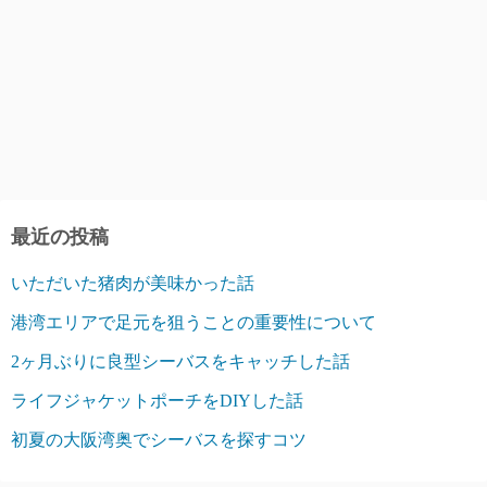
最近の投稿
いただいた猪肉が美味かった話
港湾エリアで足元を狙うことの重要性について
2ヶ月ぶりに良型シーバスをキャッチした話
ライフジャケットポーチをDIYした話
初夏の大阪湾奥でシーバスを探すコツ