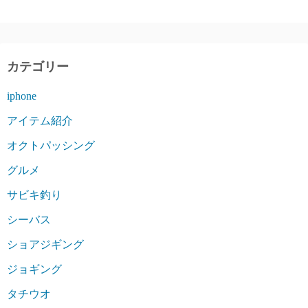
カテゴリー
iphone
アイテム紹介
オクトパッシング
グルメ
サビキ釣り
シーバス
ショアジギング
ジョギング
タチウオ