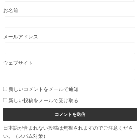
お名前
メールアドレス
ウェブサイト
新しいコメントをメールで通知
新しい投稿をメールで受け取る
日本語が含まれない投稿は無視されますのでご注意くださ
い。（スパム対策）