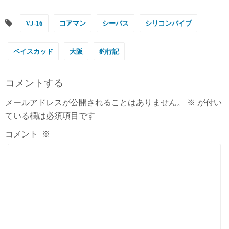
VJ-16
コアマン
シーバス
シリコンバイブ
ベイスカッド
大阪
釣行記
コメントする
メールアドレスが公開されることはありません。
※
が付い
ている欄は必須項目です
コメント
※