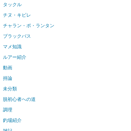
タックル
チヌ・キビレ
チャラン・ポ・ランタン
ブラックバス
マメ知識
ルアー紹介
動画
持論
未分類
脱初心者への道
調理
釣場紹介
雑記