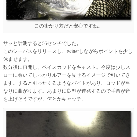
この掛かり方だと安心ですね。
サッと計測すると55センチでした。
このシーバスをリリースし、twitterしながらポイントを少し
休ませます。
数分後に再開し、ベイスカッドをキャスト。今度は少しス
ローに巻いてしっかりルアーを見せるイメージで引いてき
ます。すると引ったくるようなバイトがあり、ロッドが弓
なりに曲がります。あまりに良型が連発するので手首が音
を上げそうですが、何とかキャッチ。