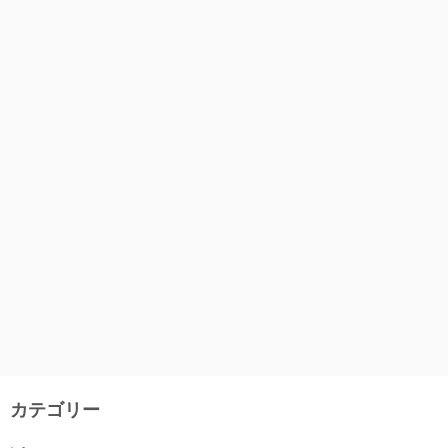
カテゴリー