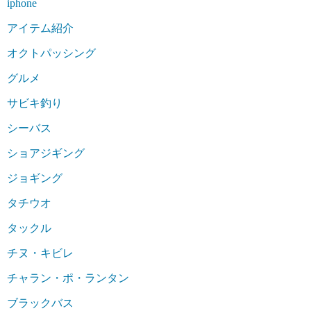
iphone
アイテム紹介
オクトパッシング
グルメ
サビキ釣り
シーバス
ショアジギング
ジョギング
タチウオ
タックル
チヌ・キビレ
チャラン・ポ・ランタン
ブラックバス