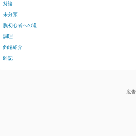
持論
未分類
脱初心者への道
調理
釣場紹介
雑記
広告