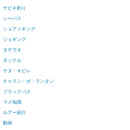
サビキ釣り
シーバス
ショアジギング
ジョギング
タチウオ
タックル
チヌ・キビレ
チャラン・ポ・ランタン
ブラックバス
マメ知識
ルアー紹介
動画