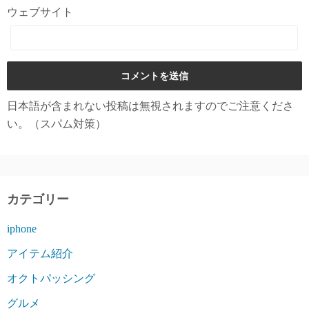
ウェブサイト
日本語が含まれない投稿は無視されますのでご注意くださ
い。（スパム対策）
カテゴリー
iphone
アイテム紹介
オクトパッシング
グルメ