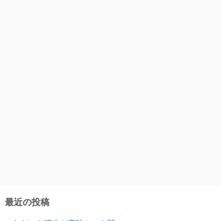
最近の投稿