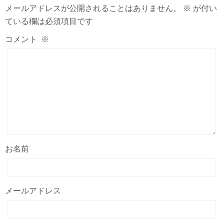
メールアドレスが公開されることはありません。
※
が付い
ている欄は必須項目です
コメント
※
お名前
メールアドレス