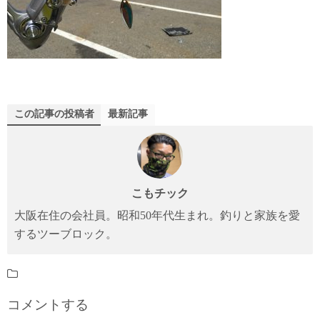
この記事の投稿者
最新記事
こもチック
大阪在住の会社員。昭和50年代生まれ。釣りと家族を愛
するツーブロック。
コメントする