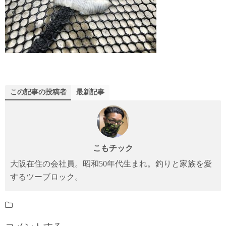
この記事の投稿者
最新記事
こもチック
大阪在住の会社員。昭和50年代生まれ。釣りと家族を愛
するツーブロック。