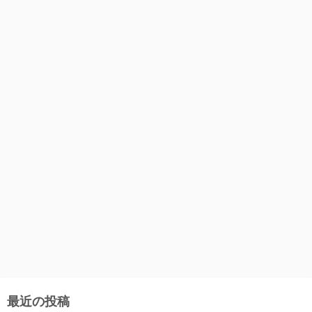
最近の投稿