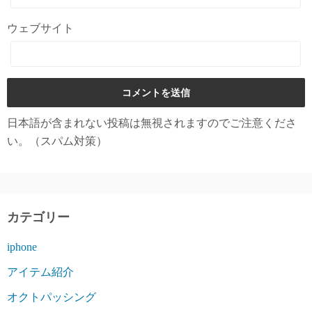
ウェブサイト
日本語が含まれない投稿は無視されますのでご注意くださ
い。（スパム対策）
カテゴリー
iphone
アイテム紹介
オクトパッシング