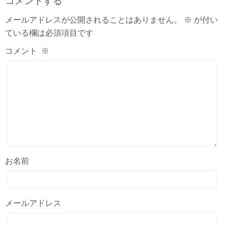
コメントする
メールアドレスが公開されることはありません。
※
が付い
ている欄は必須項目です
コメント
※
お名前
メールアドレス