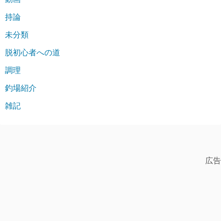
持論
未分類
脱初心者への道
調理
釣場紹介
雑記
広告