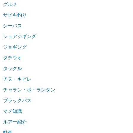
グルメ
サビキ釣り
シーバス
ショアジギング
ジョギング
タチウオ
タックル
チヌ・キビレ
チャラン・ポ・ランタン
ブラックバス
マメ知識
ルアー紹介
動画