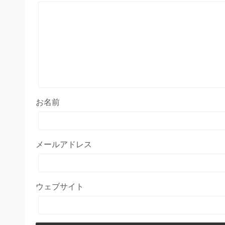
お名前
メールアドレス
ウェブサイト