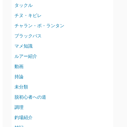
タックル
チヌ・キビレ
チャラン・ポ・ランタン
ブラックバス
マメ知識
ルアー紹介
動画
持論
未分類
脱初心者への道
調理
釣場紹介