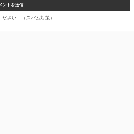
ください。（スパム対策）