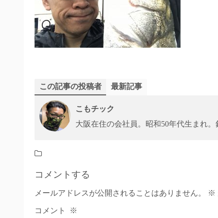
この記事の投稿者
最新記事
こもチック
大阪在住の会社員。昭和50年代生まれ
コメントする
メールアドレスが公開されることはありません。
※
コメント
※