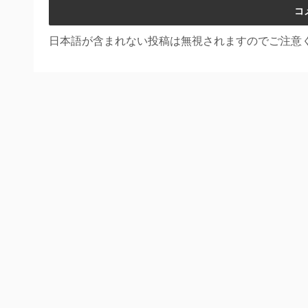
日本語が含まれない投稿は無視されますのでご注意