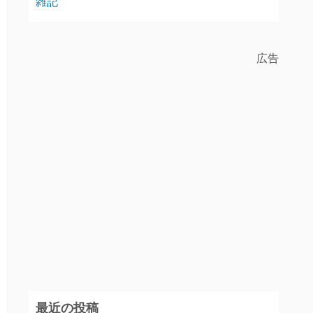
雑記
広告
最近の投稿