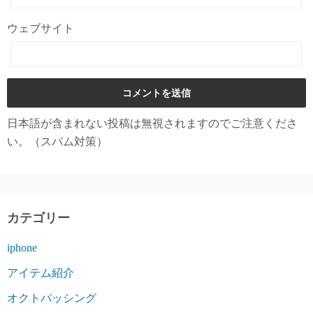
ウェブサイト
日本語が含まれない投稿は無視されますのでご注意くださ
い。（スパム対策）
カテゴリー
iphone
アイテム紹介
オクトパッシング