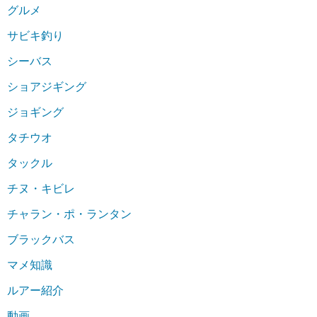
グルメ
サビキ釣り
シーバス
ショアジギング
ジョギング
タチウオ
タックル
チヌ・キビレ
チャラン・ポ・ランタン
ブラックバス
マメ知識
ルアー紹介
動画