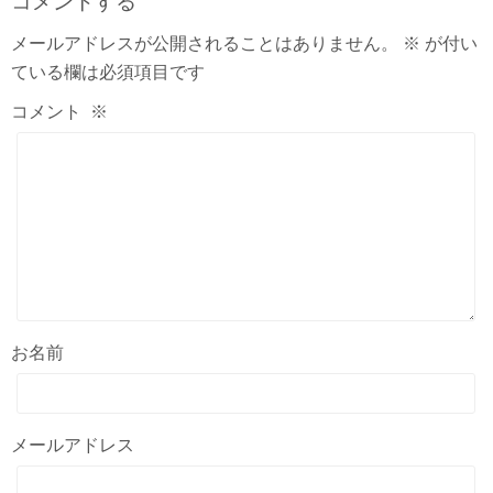
コメントする
メールアドレスが公開されることはありません。
※
が付い
ている欄は必須項目です
コメント
※
お名前
メールアドレス