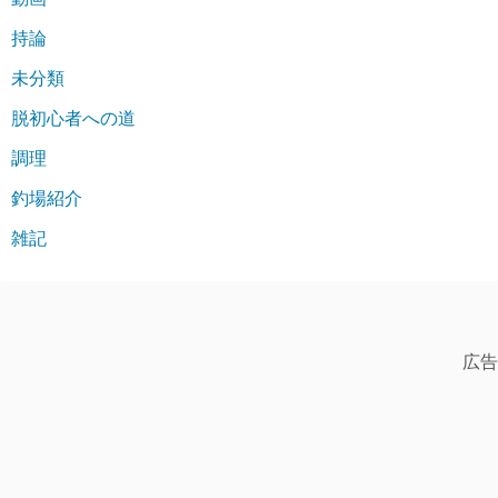
持論
未分類
脱初心者への道
調理
釣場紹介
雑記
広告