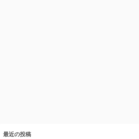
最近の投稿