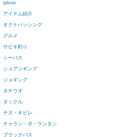
iphone
アイテム紹介
オクトパッシング
グルメ
サビキ釣り
シーバス
ショアジギング
ジョギング
タチウオ
タックル
チヌ・キビレ
チャラン・ポ・ランタン
ブラックバス