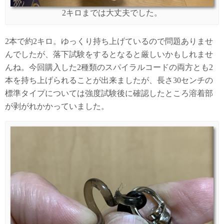
2キロまでは大丈夫でした。
2本で約2キロ。ゆっくり持ち上げているので問題ありませ
んでしたが、落下試験をするとなると厳しいかもしれませ
んね。今回購入した2種類のスパイラルコードの両方とも2
本を持ち上げられることが出来ましたが、長さ30センチの
標準タイプについては強度試験後に確認したところ溶着部
が剥がれかかっていました。