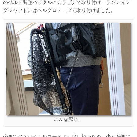
のベルト調整バックルにカラビナで取り付け、ランディン
グシャフトにはベルクロテープで取り付けました。
こんな感じ。
今までのスパイラルコードより少し短いため、少々左側に