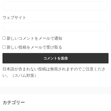
ウェブサイト
新しいコメントをメールで通知
新しい投稿をメールで受け取る
日本語が含まれない投稿は無視されますのでご注意くださ
い。（スパム対策）
カテゴリー