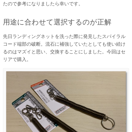
たので参考になりましたら幸いです。
用途に合わせて選択するのが正解
先日ランディングネットを洗った際に発見したスパイラル
コード端部の破断。流石に補強していたとしても使い続け
るのはマズイと思い、交換することにしました。今回はセ
リアで購入。