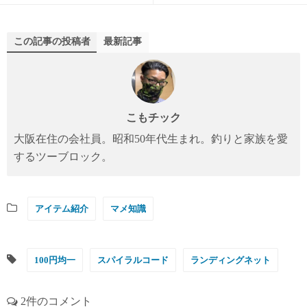
この記事の投稿者
最新記事
こもチック
大阪在住の会社員。昭和50年代生まれ。釣りと家族を愛
するツーブロック。
アイテム紹介
マメ知識
100円均一
スパイラルコード
ランディングネット
2件のコメント