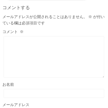
コメントする
メールアドレスが公開されることはありません。
※
が付い
ている欄は必須項目です
コメント
※
お名前
メールアドレス