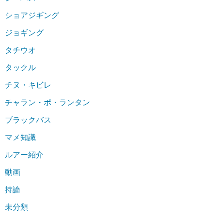
ショアジギング
ジョギング
タチウオ
タックル
チヌ・キビレ
チャラン・ポ・ランタン
ブラックバス
マメ知識
ルアー紹介
動画
持論
未分類