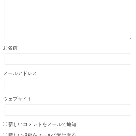
お名前
メールアドレス
ウェブサイト
新しいコメントをメールで通知
新しい投稿をメールで受け取る