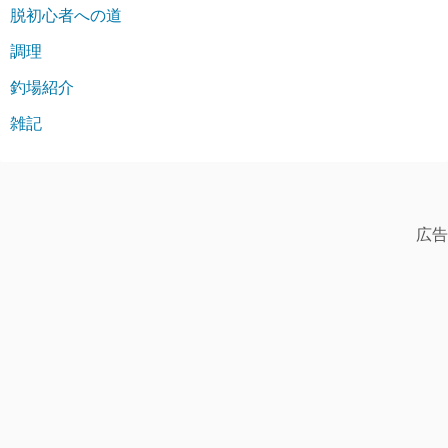
脱初心者への道
調理
釣場紹介
雑記
広告