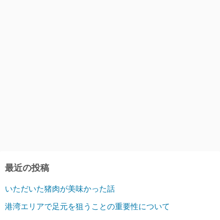
最近の投稿
いただいた猪肉が美味かった話
港湾エリアで足元を狙うことの重要性について