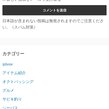
日本語が含まれない投稿は無視されますのでご注意くださ
い。（スパム対策）
カテゴリー
iphone
アイテム紹介
オクトパッシング
グルメ
サビキ釣り
シーバス