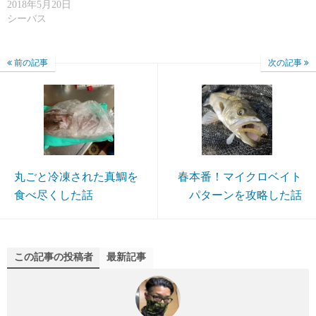
2018年5月20日
シーバス
前の記事
次の記事
丸ごと冷凍された真鯛を
春本番！マイクロベイト
食べ尽くした話
パターンを攻略した話
この記事の投稿者
最新記事