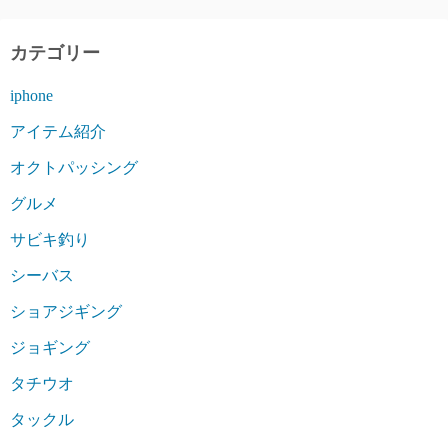
カテゴリー
iphone
アイテム紹介
オクトパッシング
グルメ
サビキ釣り
シーバス
ショアジギング
ジョギング
タチウオ
タックル