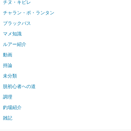
チヌ・キビレ
チャラン・ポ・ランタン
ブラックバス
マメ知識
ルアー紹介
動画
持論
未分類
脱初心者への道
調理
釣場紹介
雑記