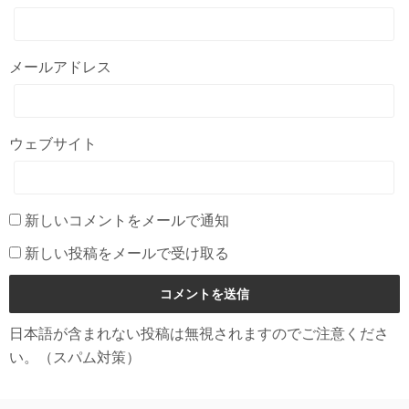
メールアドレス
ウェブサイト
新しいコメントをメールで通知
新しい投稿をメールで受け取る
日本語が含まれない投稿は無視されますのでご注意くださ
い。（スパム対策）