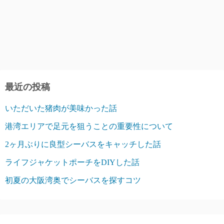
最近の投稿
いただいた猪肉が美味かった話
港湾エリアで足元を狙うことの重要性について
2ヶ月ぶりに良型シーバスをキャッチした話
ライフジャケットポーチをDIYした話
初夏の大阪湾奥でシーバスを探すコツ