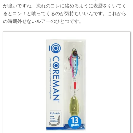
が強いですね。流れのヨレに絡めるように表層を引いてく
るとコン！と喰ってくるのが気持ちいいんです。これから
の時期外せないルアーのひとつです。