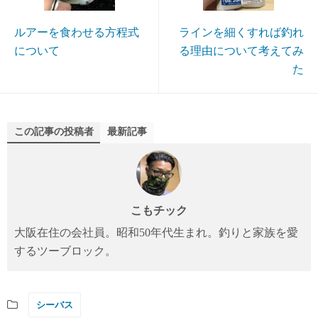
ルアーを食わせる方程式
ラインを細くすれば釣れ
について
る理由について考えてみ
た
この記事の投稿者
最新記事
こもチック
大阪在住の会社員。昭和50年代生まれ。釣りと家族を愛
するツーブロック。
シーバス