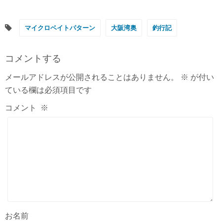
マイクロベイトパターン
大阪湾奥
釣行記
コメントする
メールアドレスが公開されることはありません。
※
が付い
ている欄は必須項目です
コメント
※
お名前