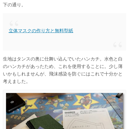
下の通り。
立体マスクの作り方と無料型紙
生地はタンスの奥に仕舞い込んでいたハンカチ。水色と白
のハンカチがあったため、これを使用することに。少し薄
いかもしれませんが、飛沫感染を防ぐにはこれで十分かと
考えました。