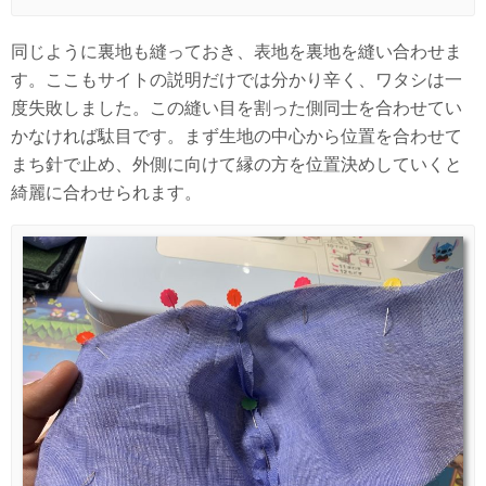
同じように裏地も縫っておき、表地を裏地を縫い合わせま
す。ここもサイトの説明だけでは分かり辛く、ワタシは一
度失敗しました。この縫い目を割った側同士を合わせてい
かなければ駄目です。まず生地の中心から位置を合わせて
まち針で止め、外側に向けて縁の方を位置決めしていくと
綺麗に合わせられます。