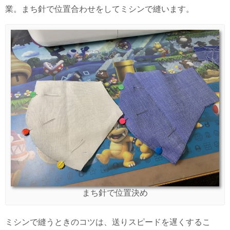
業。まち針で位置合わせをしてミシンで縫います。
まち針で位置決め
ミシンで縫うときのコツは、送りスピードを遅くするこ