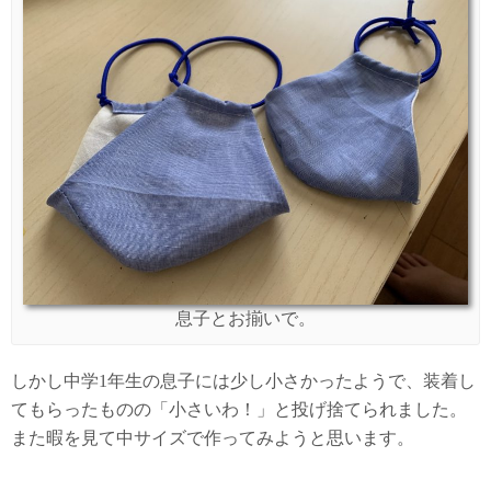
息子とお揃いで。
しかし中学1年生の息子には少し小さかったようで、装着し
てもらったものの「小さいわ！」と投げ捨てられました。
また暇を見て中サイズで作ってみようと思います。