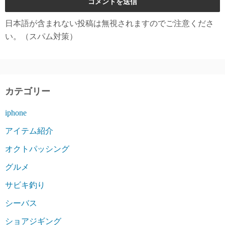
日本語が含まれない投稿は無視されますのでご注意くださ
い。（スパム対策）
カテゴリー
iphone
アイテム紹介
オクトパッシング
グルメ
サビキ釣り
シーバス
ショアジギング