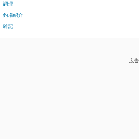
調理
釣場紹介
雑記
広告