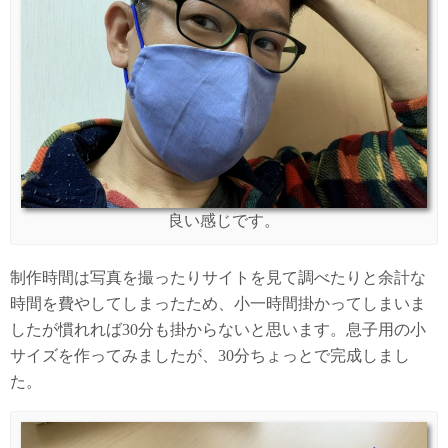
良い感じです。
制作時間は写真を撮ったりサイトを見て調べたりと余計な
時間を費やしてしまったため、小一時間掛かってしまいま
したが慣れれば30分も掛からないと思います。息子用の小
サイズを作ってみましたが、30分ちょっとで完成しまし
た。