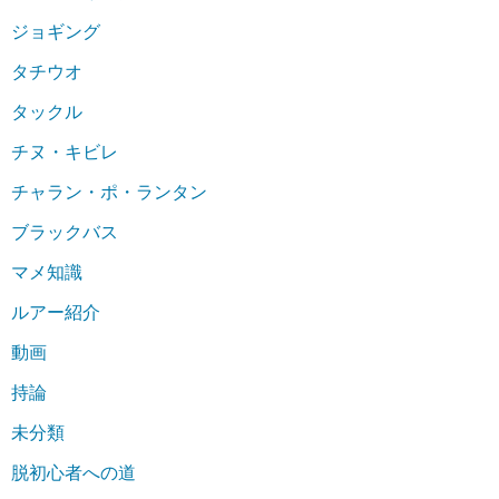
ジョギング
タチウオ
タックル
チヌ・キビレ
チャラン・ポ・ランタン
ブラックバス
マメ知識
ルアー紹介
動画
持論
未分類
脱初心者への道