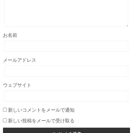
お名前
メールアドレス
ウェブサイト
新しいコメントをメールで通知
新しい投稿をメールで受け取る