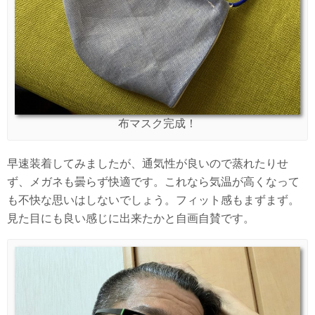
布マスク完成！
早速装着してみましたが、通気性が良いので蒸れたりせ
ず、メガネも曇らず快適です。これなら気温が高くなって
も不快な思いはしないでしょう。フィット感もまずまず。
見た目にも良い感じに出来たかと自画自賛です。