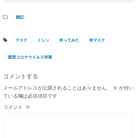
雑記
マスク
ミシン
作ってみた
布マスク
新型コロナウイルス対策
コメントする
メールアドレスが公開されることはありません。
※
が付い
ている欄は必須項目です
コメント
※