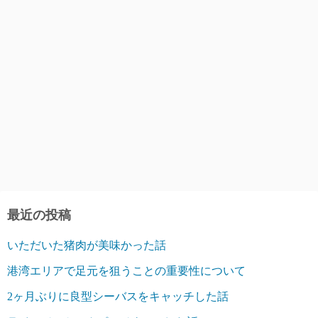
最近の投稿
いただいた猪肉が美味かった話
港湾エリアで足元を狙うことの重要性について
2ヶ月ぶりに良型シーバスをキャッチした話