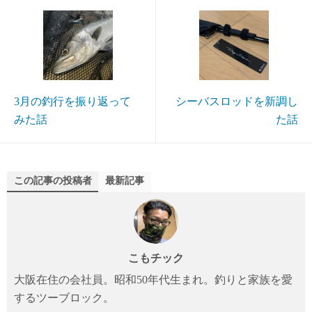
3月の釣行を振り返って
シーバスロッドを新調し
みた話
た話
この記事の投稿者
最新記事
こもチック
大阪在住の会社員。昭和50年代生まれ。釣りと家族を愛
するツーブロック。