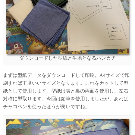
ダウンロードした型紙と生地となるハンカチ
まずは型紙データをダウンロードして印刷。A4サイズで印
刷すれば丁度いいサイズとなります。これをカットして型
紙として使用します。型紙は表と裏の両面を使用し、左右
対称に型取ります。今回は鉛筆を使用しましたが、あれば
チャコペンを使ったほうが良いですね。