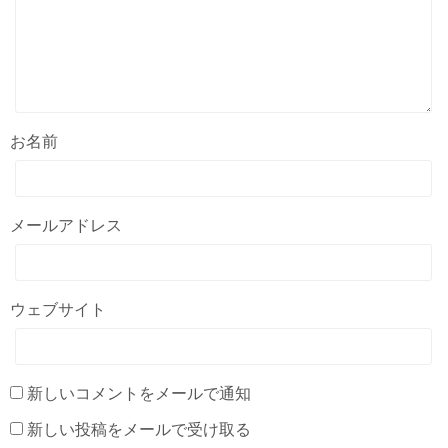
お名前
メールアドレス
ウェブサイト
新しいコメントをメールで通知
新しい投稿をメールで受け取る