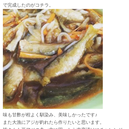
で完成したのがコチラ。
味も甘酢が程よく馴染み、美味しかったです♪
また大漁にアジが釣れたら作りたいと思います。