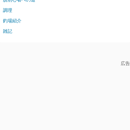
調理
釣場紹介
雑記
広告