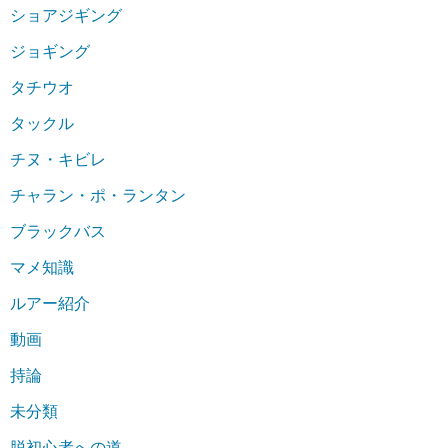
ショアジギング
ジョギング
タチウオ
タックル
チヌ・キビレ
チャラン・ポ・ランタン
ブラックバス
マメ知識
ルアー紹介
動画
持論
未分類
脱初心者への道