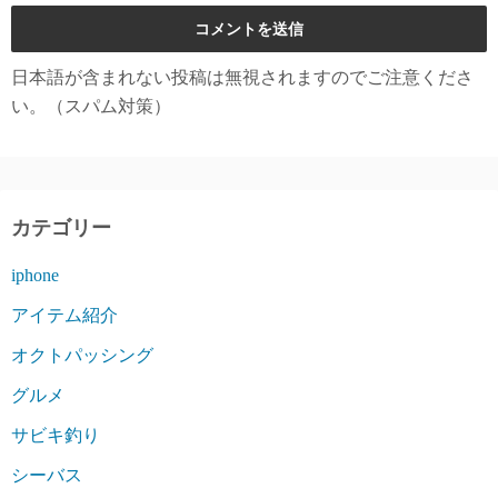
日本語が含まれない投稿は無視されますのでご注意くださ
い。（スパム対策）
カテゴリー
iphone
アイテム紹介
オクトパッシング
グルメ
サビキ釣り
シーバス