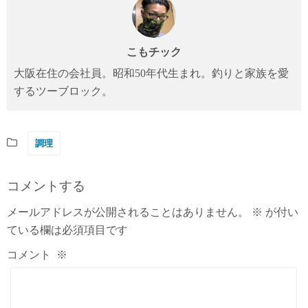
こもチック
大阪在住の会社員。昭和50年代生まれ。釣りと家族を愛
するツーブロック。
調理
コメントする
メールアドレスが公開されることはありません。
※
が付い
ている欄は必須項目です
コメント
※