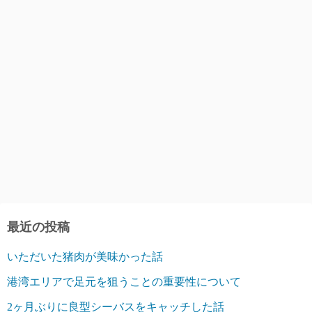
最近の投稿
いただいた猪肉が美味かった話
港湾エリアで足元を狙うことの重要性について
2ヶ月ぶりに良型シーバスをキャッチした話