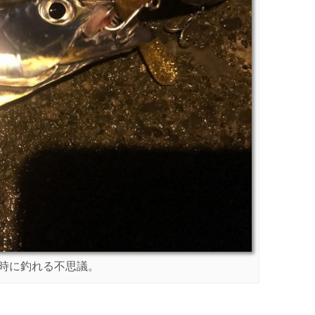
時に釣れる不思議。