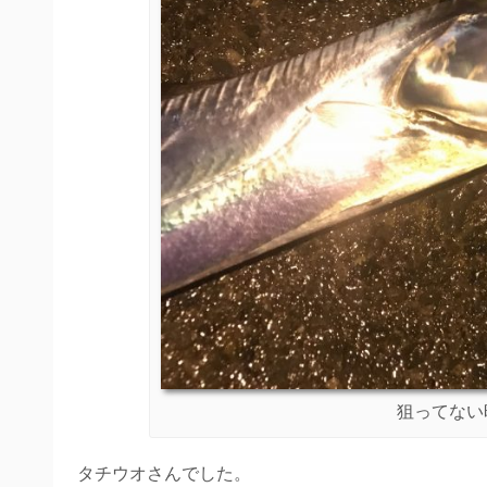
狙ってない
タチウオさんでした。