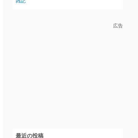
雑記
広告
最近の投稿