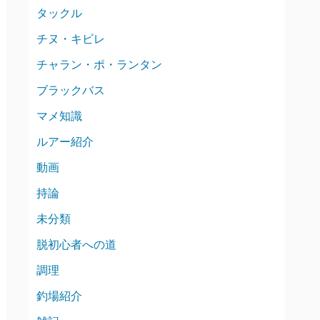
タックル
チヌ・キビレ
チャラン・ポ・ランタン
ブラックバス
マメ知識
ルアー紹介
動画
持論
未分類
脱初心者への道
調理
釣場紹介