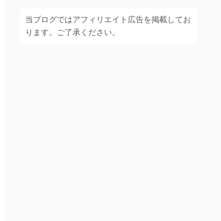
当ブログではアフィリエイト広告を掲載してお
ります。ご了承ください。