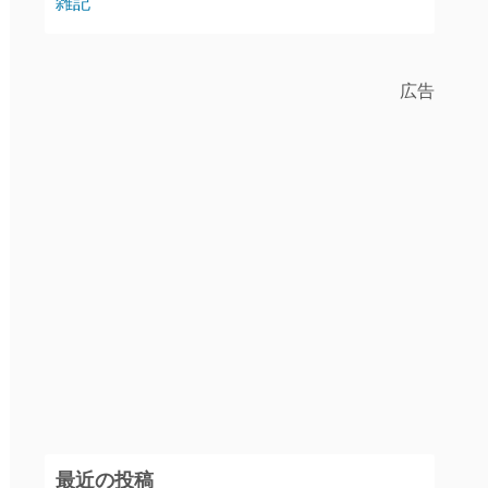
雑記
広告
最近の投稿