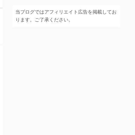
当ブログではアフィリエイト広告を掲載してお
ります。ご了承ください。