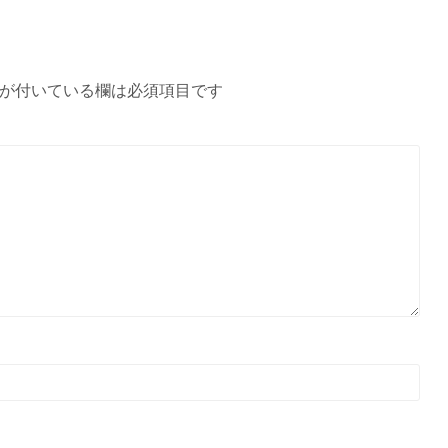
が付いている欄は必須項目です