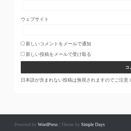
ウェブサイト
新しいコメントをメールで通知
新しい投稿をメールで受け取る
日本語が含まれない投稿は無視されますのでご注意
Powered by
WordPress
Theme by
Simple Days