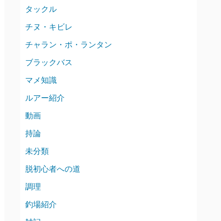
タックル
チヌ・キビレ
チャラン・ポ・ランタン
ブラックバス
マメ知識
ルアー紹介
動画
持論
未分類
脱初心者への道
調理
釣場紹介