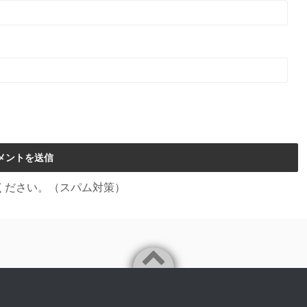
ください。（スパム対策）