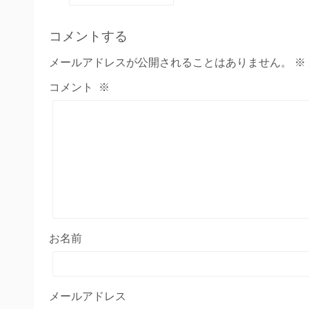
コメントする
メールアドレスが公開されることはありません。
※
コメント
※
お名前
メールアドレス