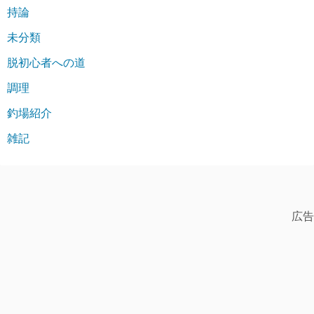
持論
未分類
脱初心者への道
調理
釣場紹介
雑記
広告