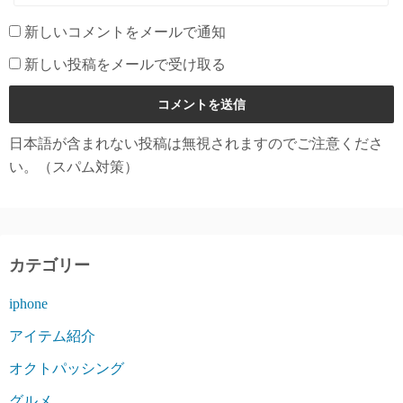
新しいコメントをメールで通知
新しい投稿をメールで受け取る
日本語が含まれない投稿は無視されますのでご注意くださ
い。（スパム対策）
カテゴリー
iphone
アイテム紹介
オクトパッシング
グルメ