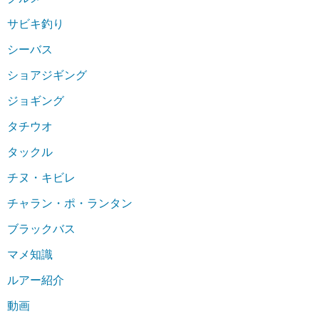
サビキ釣り
シーバス
ショアジギング
ジョギング
タチウオ
タックル
チヌ・キビレ
チャラン・ポ・ランタン
ブラックバス
マメ知識
ルアー紹介
動画