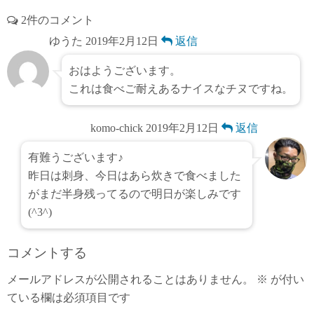
2件のコメント
ゆうた
2019年2月12日
返信
おはようございます。
これは食べご耐えあるナイスなチヌですね。
komo-chick
2019年2月12日
返信
有難うございます♪
昨日は刺身、今日はあら炊きで食べました
がまだ半身残ってるので明日が楽しみです
(^3^)
コメントする
メールアドレスが公開されることはありません。
※
が付い
ている欄は必須項目です