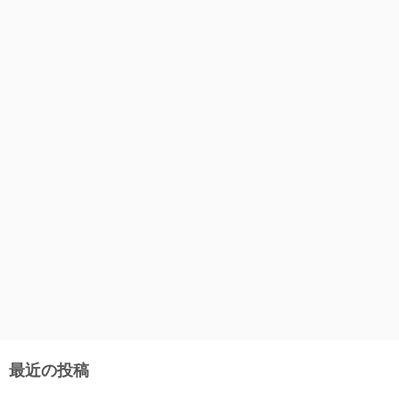
最近の投稿