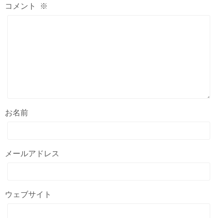
コメント
※
お名前
メールアドレス
ウェブサイト