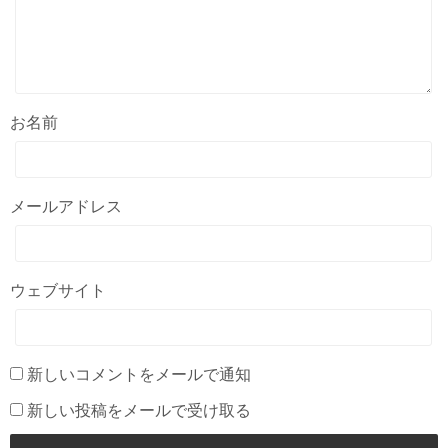
お名前
メールアドレス
ウェブサイト
新しいコメントをメールで通知
新しい投稿をメールで受け取る