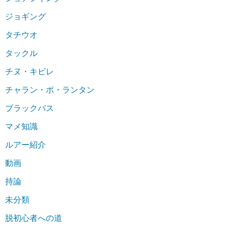
ジョギング
タチウオ
タックル
チヌ・キビレ
チャラン・ポ・ランタン
ブラックバス
マメ知識
ルアー紹介
動画
持論
未分類
脱初心者への道