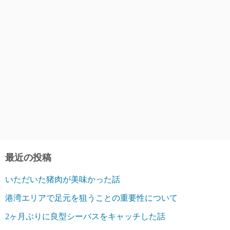
最近の投稿
いただいた猪肉が美味かった話
港湾エリアで足元を狙うことの重要性について
2ヶ月ぶりに良型シーバスをキャッチした話