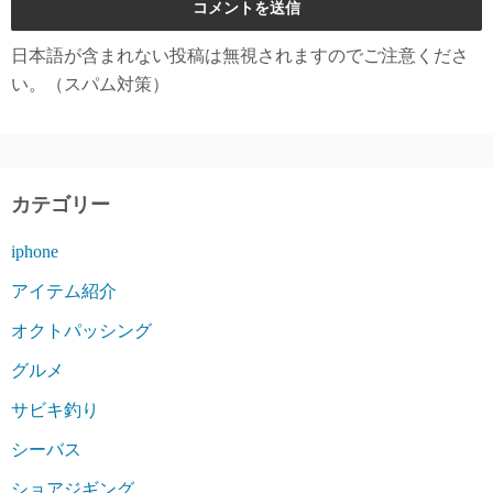
日本語が含まれない投稿は無視されますのでご注意くださ
い。（スパム対策）
カテゴリー
iphone
アイテム紹介
オクトパッシング
グルメ
サビキ釣り
シーバス
ショアジギング