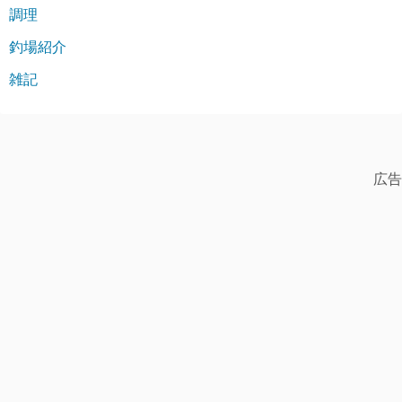
調理
釣場紹介
雑記
広告