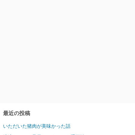
最近の投稿
いただいた猪肉が美味かった話