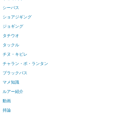
シーバス
ショアジギング
ジョギング
タチウオ
タックル
チヌ・キビレ
チャラン・ポ・ランタン
ブラックバス
マメ知識
ルアー紹介
動画
持論