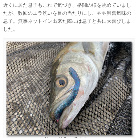
近くに居た息子もこれで気づき、格闘の様を眺めていまし
たが、数回のエラ洗いを目の当たりにし、やや興奮気味の
息子。無事ネットイン出来た際には息子と共に大喜びしま
した。