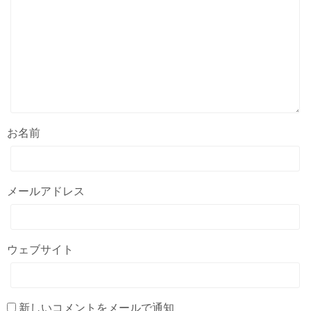
お名前
メールアドレス
ウェブサイト
新しいコメントをメールで通知