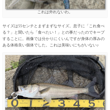
これは外れないわ。
サイズは55センチとまずまずなサイズ。息子に「これ食べ
る？」と聞いたら「食べたい！」との事だったのでキープ
することに。画像では分かりにくいんですが身体の厚みの
ある体格良い個体でした。これは美味いにちがいない♪