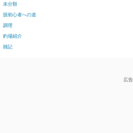
未分類
脱初心者への道
調理
釣場紹介
雑記
広告