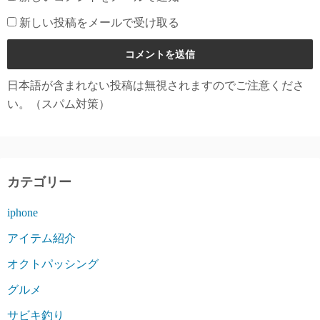
新しい投稿をメールで受け取る
日本語が含まれない投稿は無視されますのでご注意くださ
い。（スパム対策）
カテゴリー
iphone
アイテム紹介
オクトパッシング
グルメ
サビキ釣り