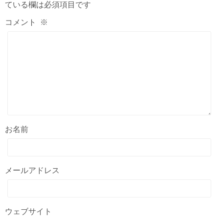
ている欄は必須項目です
コメント
※
お名前
メールアドレス
ウェブサイト