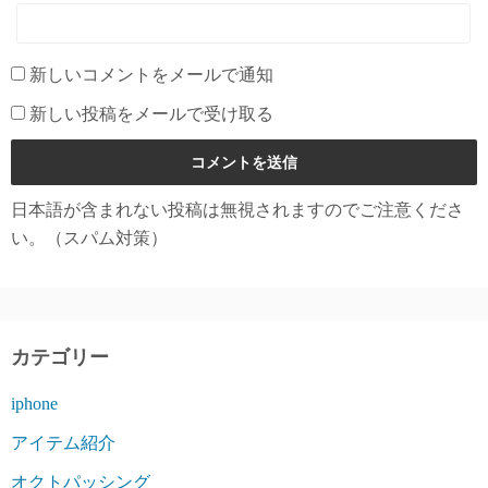
新しいコメントをメールで通知
新しい投稿をメールで受け取る
日本語が含まれない投稿は無視されますのでご注意くださ
い。（スパム対策）
カテゴリー
iphone
アイテム紹介
オクトパッシング