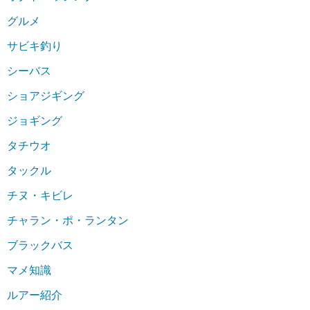
グルメ
サビキ釣り
シーバス
ショアジギング
ジョギング
タチウオ
タックル
チヌ・キビレ
チャラン・ポ・ランタン
ブラックバス
マメ知識
ルアー紹介