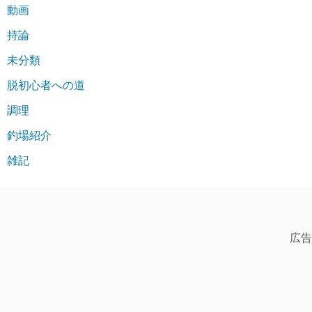
動画
持論
未分類
脱初心者への道
調理
釣場紹介
雑記
広告