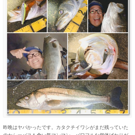
昨晩はヤバかったです。カタクチイワシがまだ残っていた