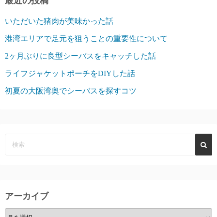
最近の投稿
いただいた猪肉が美味かった話
港湾エリアで足元を狙うことの重要性について
2ヶ月ぶりに良型シーバスをキャッチした話
ライフジャケットポーチをDIYした話
初夏の大阪湾奥でシーバスを探すコツ
アーカイブ
ア