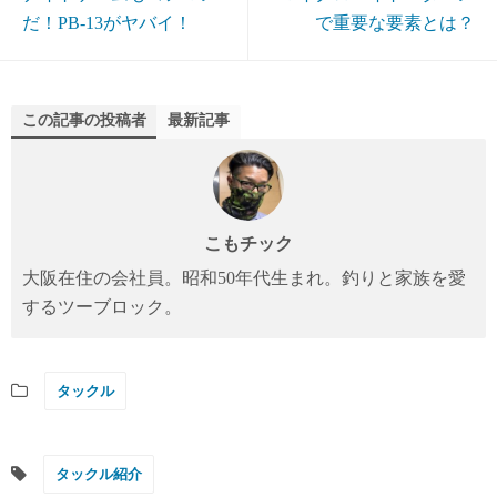
だ！PB-13がヤバイ！
で重要な要素とは？
この記事の投稿者
最新記事
こもチック
大阪在住の会社員。昭和50年代生まれ。釣りと家族を愛
するツーブロック。
タックル
タックル紹介