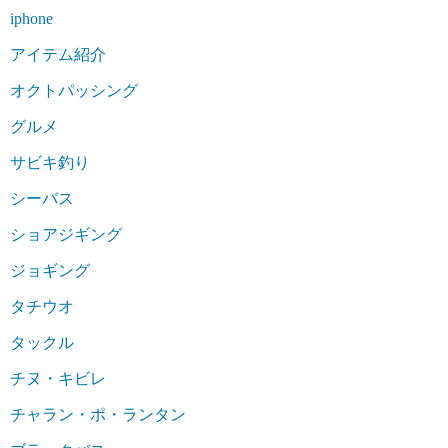
iphone
アイテム紹介
オクトパッシング
グルメ
サビキ釣り
シーバス
ショアジギング
ジョギング
タチウオ
タックル
チヌ・キビレ
チャラン・ポ・ランタン