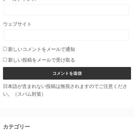
ウェブサイト
新しいコメントをメールで通知
新しい投稿をメールで受け取る
日本語が含まれない投稿は無視されますのでご注意くださ
い。（スパム対策）
カテゴリー