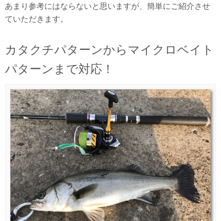
あまり参考にはならないと思いますが、簡単にご紹介させ
ていただきます。
カタクチパターンからマイクロベイト
パターンまで対応！