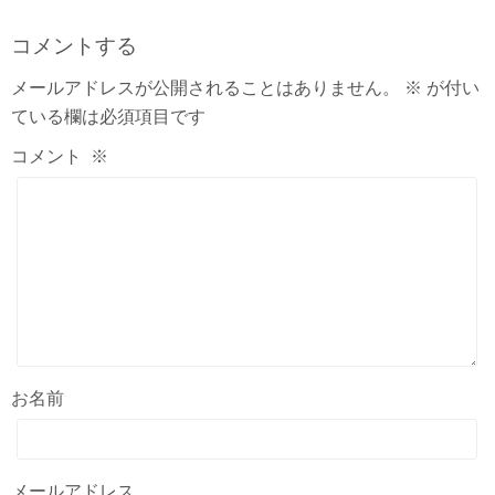
コメントする
メールアドレスが公開されることはありません。
※
が付い
ている欄は必須項目です
コメント
※
お名前
メールアドレス