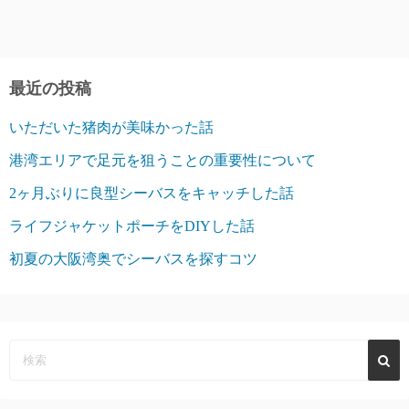
最近の投稿
いただいた猪肉が美味かった話
港湾エリアで足元を狙うことの重要性について
2ヶ月ぶりに良型シーバスをキャッチした話
ライフジャケットポーチをDIYした話
初夏の大阪湾奥でシーバスを探すコツ