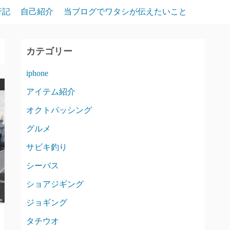
行記
自己紹介
当ブログでワタシが伝えたいこと
カテゴリー
iphone
アイテム紹介
オクトパッシング
グルメ
サビキ釣り
シーバス
ショアジギング
ジョギング
タチウオ