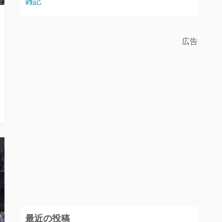
雑記
広告
最近の投稿