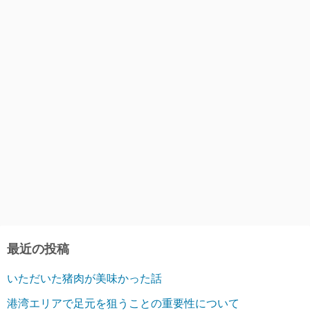
最近の投稿
いただいた猪肉が美味かった話
港湾エリアで足元を狙うことの重要性について