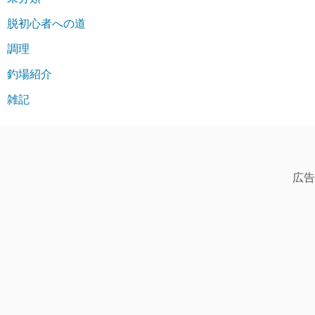
脱初心者への道
調理
釣場紹介
雑記
広告