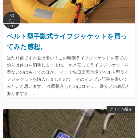
30
7月
2017
ベルト型手動式ライフジャケットを買っ
てみた感想。
当たり前ですが夏は暑い！この時期ライフジャケットを着ての
釣りは体力を消耗しますよね。 かと言ってライフジャケットを
着ないのはもってのほか。 そこで先日楽天市場でベルト型ライ
フジャケットを購入しましたので、そのインプレ記事を書いて
みたいと思います。 今回購入したのはコチラ。 最安との表記も
ありますが、…
アイテム紹介