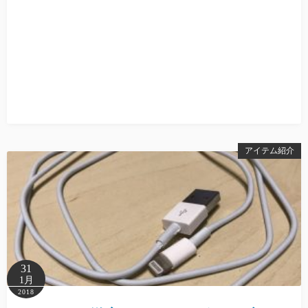
アイテム紹介
31
1月
2018