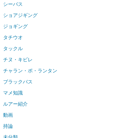
シーバス
ショアジギング
ジョギング
タチウオ
タックル
チヌ・キビレ
チャラン・ポ・ランタン
ブラックバス
マメ知識
ルアー紹介
動画
持論
未分類