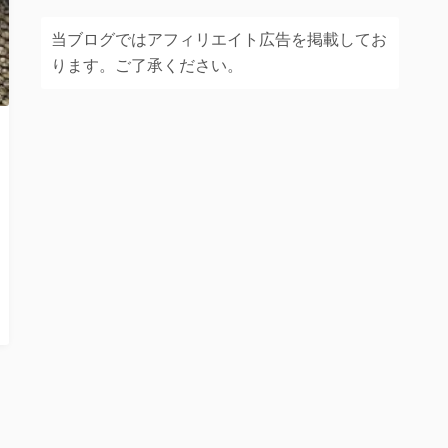
当ブログではアフィリエイト広告を掲載してお
ります。ご了承ください。