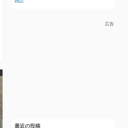
雑記
広告
最近の投稿