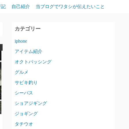
行記
自己紹介
当ブログでワタシが伝えたいこと
カテゴリー
iphone
アイテム紹介
オクトパッシング
グルメ
サビキ釣り
シーバス
ショアジギング
ジョギング
タチウオ