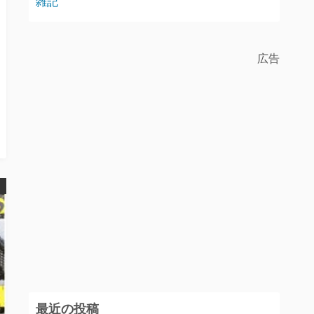
雑記
広告
最近の投稿