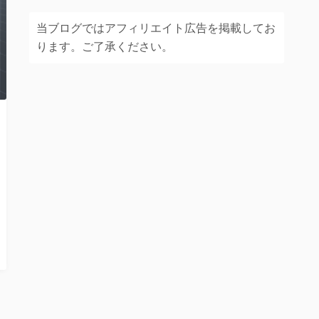
当ブログではアフィリエイト広告を掲載してお
ります。ご了承ください。